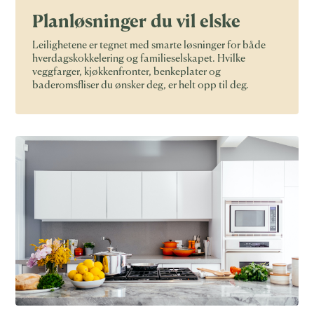
Planløsninger du vil elske
Leilighetene er tegnet med smarte løsninger for både
hverdagskokkelering og familieselskapet. Hvilke
veggfarger, kjøkkenfronter, benkeplater og
baderomsfliser du ønsker deg, er helt opp til deg.