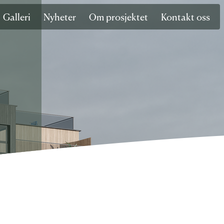
Galleri
Nyheter
Om prosjektet
Kontakt oss