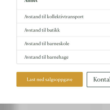
Avstand til kollektivtransport
Avstand til butikk
Avstand til barneskole
Avstand til barnehage
Kontak
Last ned salgsoppgave