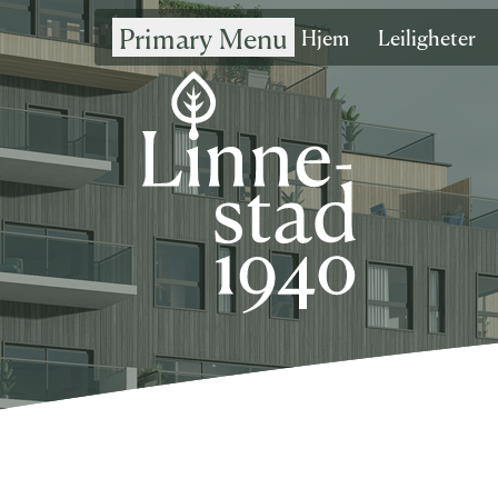
Primary Menu
Hjem
Leiligheter