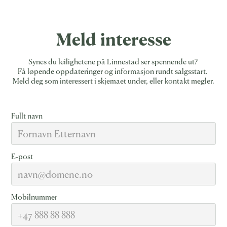
Meld interesse
Synes du leilighetene på Linnestad ser spennende ut?
Få løpende oppdateringer og informasjon rundt salgsstart.
Meld deg som interessert i skjemaet under, eller kontakt megler.
Fullt navn
E-post
Mobilnummer